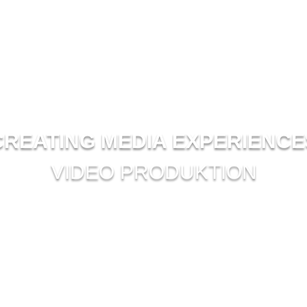
CREATING MEDIA EXPERIENCE
VIDEO PRODUKTION