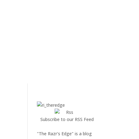
Subscribe to our RSS Feed
"The Razr's Edge" is a blog