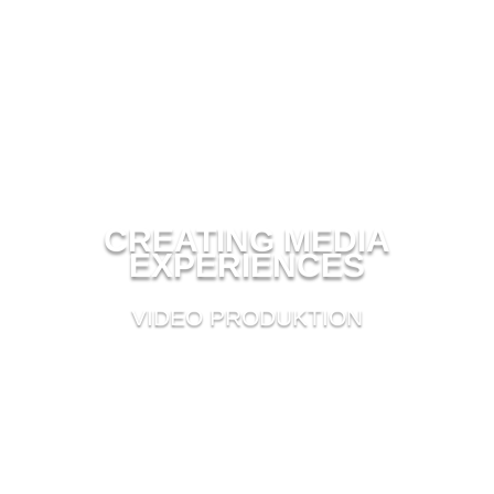
CREATING MEDIA
EXPERIENCES
VIDEO PRODUKTION