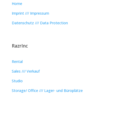
Home
Imprint /// Impressum
Datenschutz /// Data Protection
RazrInc
Rental
Sales /// Verkauf
Studio
Storage/ Office /// Lager- und Büroplätze