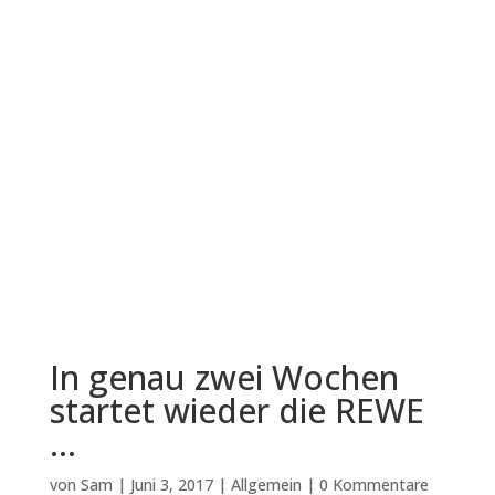
In genau zwei Wochen
startet wieder die REWE
…
von
Sam
|
Juni 3, 2017
|
Allgemein
|
0 Kommentare