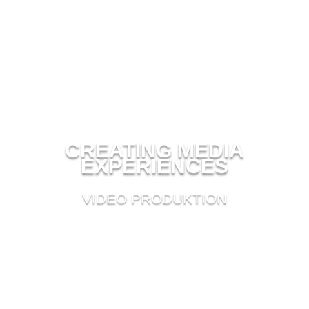
CREATING MEDIA
EXPERIENCES
VIDEO PRODUKTION