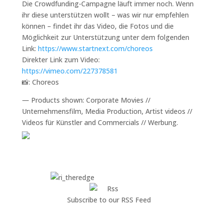
Die Crowdfunding-Campagne läuft immer noch. Wenn
ihr diese unterstützen wollt – was wir nur empfehlen
können – findet ihr das Video, die Fotos und die
Möglichkeit zur Unterstützung unter dem folgenden
Link:
https://www.startnext.com/choreos
Direkter Link zum Video:
https://vimeo.com/227378581
📸: Choreos
— Products shown: Corporate Movies //
Unternehmensfilm, Media Production, Artist videos //
Videos für Künstler and Commercials // Werbung.
Subscribe to our RSS Feed