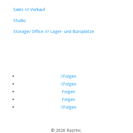
Sales /// Verkauf
Studio
Storage/ Office /// Lager- und Büroplätze
Folgen
Folgen
Folgen
Folgen
Folgen
© 2026 RazrInc.