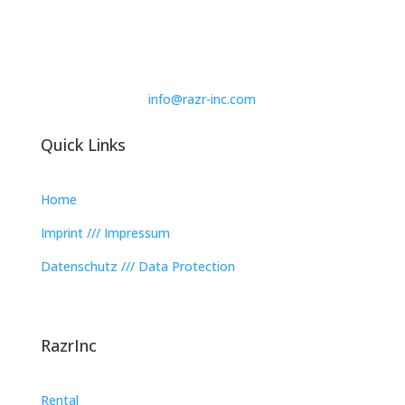
info@razr-inc.com
Quick Links
Home
Imprint /// Impressum
Datenschutz /// Data Protection
RazrInc
Rental