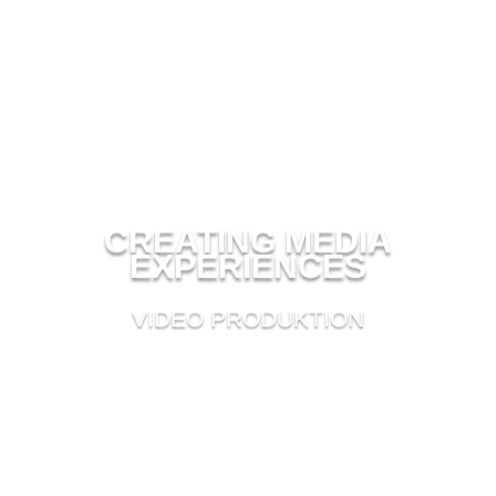
CREATING MEDIA
EXPERIENCES
VIDEO PRODUKTION