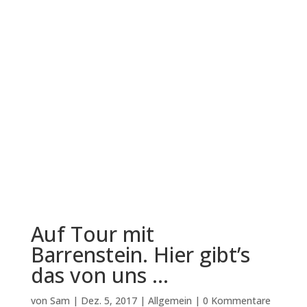
Auf Tour mit
Barrenstein. Hier gibt’s
das von uns …
von
Sam
|
Dez. 5, 2017
|
Allgemein
|
0 Kommentare