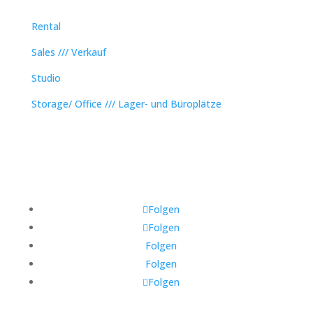
Rental
Sales /// Verkauf
Studio
Storage/ Office /// Lager- und Büroplätze
Folgen
Folgen
Folgen
Folgen
Folgen