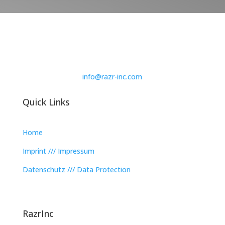
info@razr-inc.com
Quick Links
Home
Imprint /// Impressum
Datenschutz /// Data Protection
RazrInc