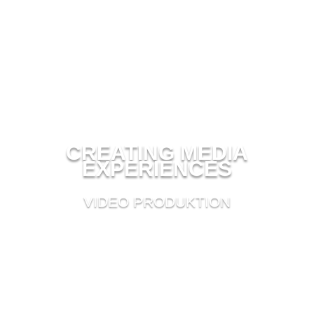
CREATING MEDIA
EXPERIENCES
VIDEO PRODUKTION