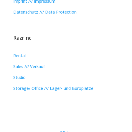
Imprint /// Impressum
Datenschutz /// Data Protection
RazrInc
Rental
Sales /// Verkauf
Studio
Storage/ Office /// Lager- und Büroplätze