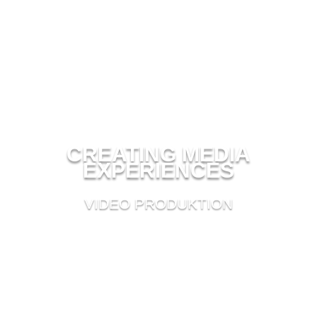
CREATING MEDIA
EXPERIENCES
VIDEO PRODUKTION