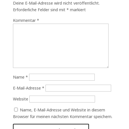
Deine E-Mail-Adresse wird nicht veröffentlicht.
Erforderliche Felder sind mit
*
markiert
Kommentar
*
Name
*
E-Mail-Adresse
*
Website
Name, E-Mail-Adresse und Website in diesem
Browser für meinen nächsten Kommentar speichern.